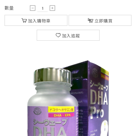
數量
加入購物車
立即購買
加入追蹤