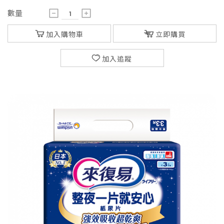
數量
加入購物車
立即購買
加入追蹤