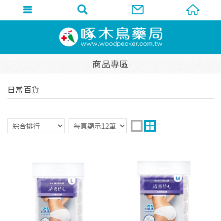
商品專區
日常百貨